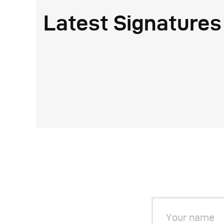
Latest Signatures